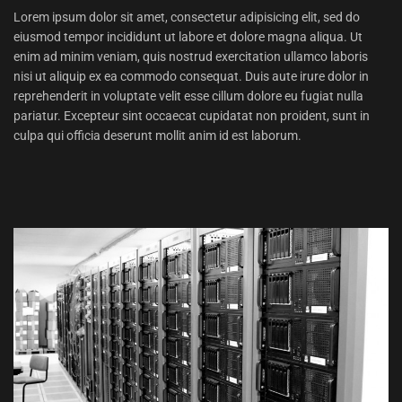
Lorem ipsum dolor sit amet, consectetur adipisicing elit, sed do
eiusmod tempor incididunt ut labore et dolore magna aliqua. Ut
enim ad minim veniam, quis nostrud exercitation ullamco laboris
nisi ut aliquip ex ea commodo consequat. Duis aute irure dolor in
reprehenderit in voluptate velit esse cillum dolore eu fugiat nulla
pariatur. Excepteur sint occaecat cupidatat non proident, sunt in
culpa qui officia deserunt mollit anim id est laborum.