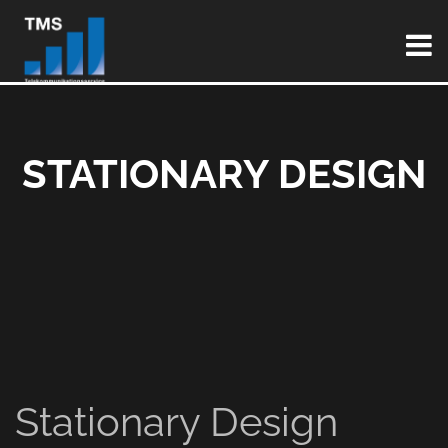
STATIONARY DESIGN
Stationary Design